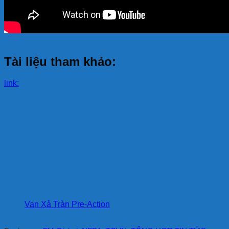
Tài liệu tham khảo:
link:
Van Xả Tràn Pre-Action