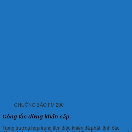
CHUÔNG BÁO FM 200
Công tắc dừng khẩn cấp.
Trong trường hợp trung tâm điều khiển đã phát lệnh báo