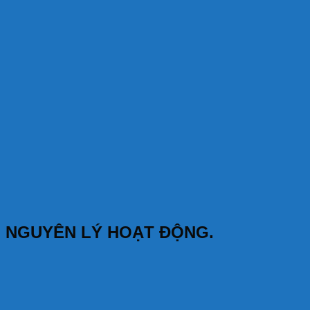
NGUYÊN LÝ HOẠT ĐỘNG.