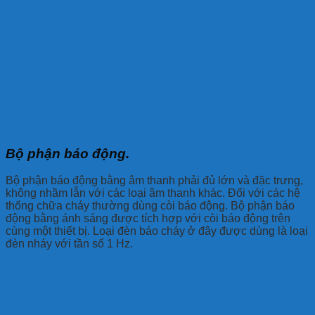
Bộ phận báo động.
Bộ phận báo động bằng âm thanh phải đủ lớn và đặc trưng,
không nhầm lẫn với các loại âm thanh khác. Đối với các hệ
thống chữa cháy thường dùng còi báo động. Bộ phận báo
động bằng ánh sáng được tích hợp với còi báo động trên
cùng một thiết bị. Loại đèn báo cháy ở đây được dùng là loại
đèn nháy với tần số 1 Hz.