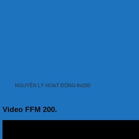
NGUYÊN LÝ HOẠT ĐỘNG-fm200
Video FFM 200.