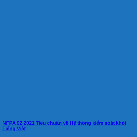
NFPA 92 2021 Tiêu chuẩn về Hệ thống kiểm soát khói
Tiếng Việt