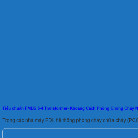
Tiêu chuẩn FMDS 5-4 Transformer- Khoảng Cách Phòng Chống Cháy 
Trong các nhà máy FDI, hệ thống phòng cháy chữa cháy (PCCC