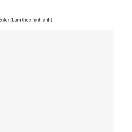
nter (Làm theo hình ảnh)