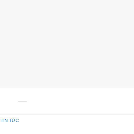
TIN TỨC