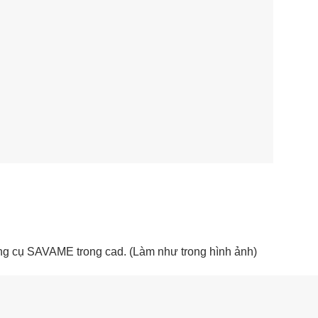
ng cụ SAVAME trong cad. (Làm như trong hình ảnh)