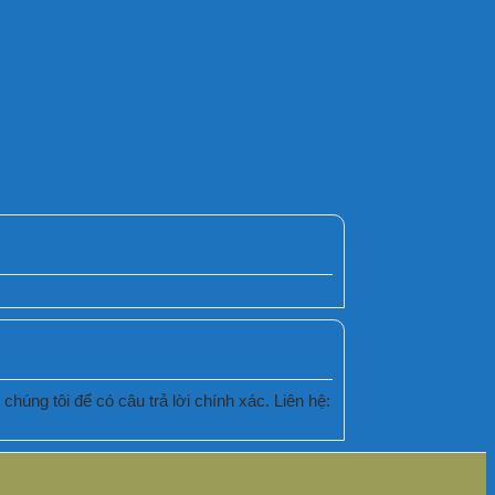
húng tôi để có câu trả lời chính xác. Liên hệ: